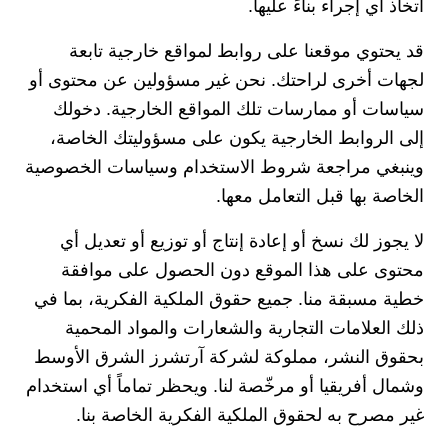
اتخاذ أي إجراء بناءً عليها.
قد يحتوي موقعنا على روابط لمواقع خارجية تابعة
لجهات أخرى لراحتك. نحن غير مسؤولين عن محتوى أو
سياسات أو ممارسات تلك المواقع الخارجية. دخولك
إلى الروابط الخارجية يكون على مسؤوليتك الخاصة،
وينبغي مراجعة شروط الاستخدام وسياسات الخصوصية
الخاصة بها قبل التعامل معها.
لا يجوز لك نسخ أو إعادة إنتاج أو توزيع أو تعديل أي
محتوى على هذا الموقع دون الحصول على موافقة
خطية مسبقة منا. جميع حقوق الملكية الفكرية، بما في
ذلك العلامات التجارية والشعارات والمواد المحمية
بحقوق النشر، مملوكة لشركة آرتشرز الشرق الأوسط
وشمال أفريقيا أو مرخّصة لنا. ويحظر تماماً أي استخدام
غير مصرح به لحقوق الملكية الفكرية الخاصة بنا.