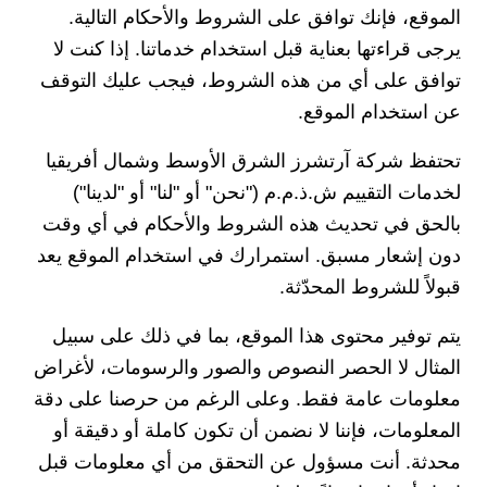
الموقع، فإنك توافق على الشروط والأحكام التالية.
يرجى قراءتها بعناية قبل استخدام خدماتنا. إذا كنت لا
توافق على أي من هذه الشروط، فيجب عليك التوقف
عن استخدام الموقع.
تحتفظ شركة آرتشرز الشرق الأوسط وشمال أفريقيا
لخدمات التقييم ش.ذ.م.م ("نحن" أو "لنا" أو "لدينا")
بالحق في تحديث هذه الشروط والأحكام في أي وقت
دون إشعار مسبق. استمرارك في استخدام الموقع يعد
قبولاً للشروط المحدّثة.
يتم توفير محتوى هذا الموقع، بما في ذلك على سبيل
المثال لا الحصر النصوص والصور والرسومات، لأغراض
معلومات عامة فقط. وعلى الرغم من حرصنا على دقة
المعلومات، فإننا لا نضمن أن تكون كاملة أو دقيقة أو
محدثة. أنت مسؤول عن التحقق من أي معلومات قبل