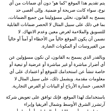
يتم تقديم هذا الموقع "كما هو" دون أي ضمانات من أي
نوع، سواء كانت صريحة أو ضمنية. وإلى أقصى حد
يسمح به القانون، نخلي مسؤوليتنا من جميع الضمانات،
بما في ذلك على سبيل المثال لا الحصر ضمانات القابلية
للتسويق والملاءمة لغرض معين وعدم الانتهاك. لا
نضمن أن يكون الموقع خالياً من الأخطاء أو آمناً أو خالياً
من الفيروسات أو المكونات الضارة.
وبالقدر الذي يسمح به القانون، لن نكون مسؤولين عن
أي أضرار مباشرة أو غير مباشرة أو عرضية أو تبعية أو
خاصة تنشأ عن استخدامك للموقع أو اعتمادك على أي
معلومات مقدمة. ويشمل ذلك، على سبيل المثال لا
الحصر، خسارة الأرباح أو البيانات أو الفرص التجارية.
باستخدامك لهذا الموقع، فإنك توافق على تعويض شركة
آرتشرز الشرق الأوسط وشمال أفريقيا وإبراء