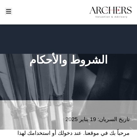
الشروط والأحكام
تاريخ السريان: 19 يناير 2025
مرحباً بك في موقعنا. عند دخولك أو استخدامك لهذا