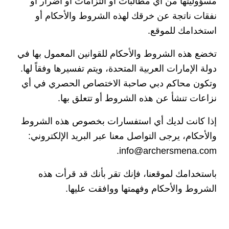
مسؤوليتها من أي مطالبات أو التزامات أو أضرار أو
نفقات ناتجة عن خرقك لهذه الشروط والأحكام أو
استخدامك للموقع.
تخضع هذه الشروط والأحكام للقوانين المعمول بها في
دولة الإمارات العربية المتحدة، ويتم تفسيرها وفقاً لها.
وتكون محاكم دبي صاحبة الاختصاص الحصري في أي
نزاعات تنشأ عن هذه الشروط أو تتعلق بها.
إذا كانت لديك أي استفسارات بخصوص هذه الشروط
والأحكام، يرجى التواصل معنا عبر البريد الإلكتروني:
info@archersmena.com.
باستخدامك لموقعنا، فإنك تقر بأنك قد قرأت هذه
الشروط والأحكام وفهمتها ووافقت عليها.